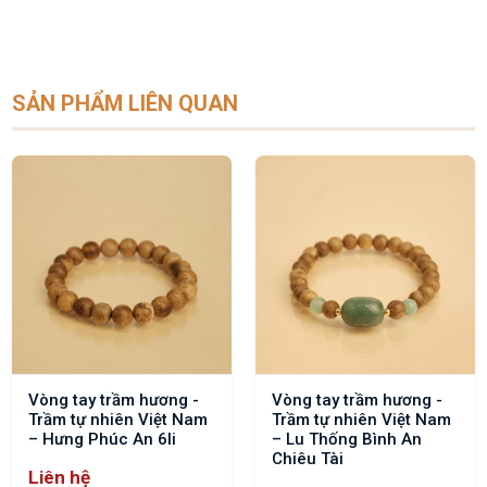
SẢN PHẨM LIÊN QUAN
Vòng tay trầm hương -
Vòng tay trầm hương -
Trầm tự nhiên Việt Nam
Trầm tự nhiên Việt Nam
– Hưng Phúc An 6li
– Lu Thống Bình An
Chiêu Tài
Liên hệ