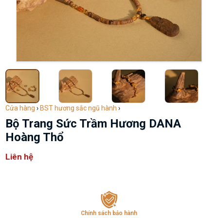
Cửa hàng
›
BST hương sắc ngũ hành
›
Bộ Trang Sức Trầm Hương DANA
Hoàng Thổ
Liên hệ
Chính sách bảo hành