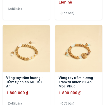
Liên hệ
(0 đã bán)
(0 đã bán)
Vòng tay trầm hương -
Vòng tay trầm hương -
Trầm tự nhiên 6li Tiểu
Trầm tự nhiên 6li An
An
Mộc Phúc
1.800.000
₫
1.800.000
₫
(0 đã bán)
(0 đã bán)